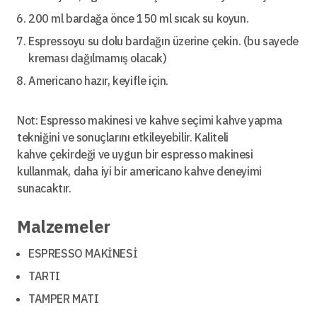
200 ml bardağa önce 150 ml sıcak su koyun.
Espressoyu su dolu bardağın üzerine çekin. (bu sayede
kreması dağılmamış olacak)
Americano hazır, keyifle için.
Not: Espresso makinesi ve kahve seçimi kahve yapma
tekniğini ve sonuçlarını etkileyebilir. Kaliteli
kahve çekirdeği ve uygun bir espresso makinesi
kullanmak, daha iyi bir americano kahve deneyimi
sunacaktır.
Malzemeler
ESPRESSO MAKİNESİ
TARTI
TAMPER MATI