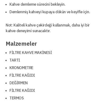
Kahve demleme sürecini bekleyin.
Demlenmiş kahveyi kupaya dökün ve keyifle için.
Not: Kaliteli kahve çekirdeği kullanmak, daha iyi bir
kahve deneyimi sunacaktır.
Malzemeler
FİLTRE KAHVE MAKİNESİ
TARTI
KRONOMETRE
FİLTRE KAĞIDI
DEĞİRMEN
FİLTRE KAĞIDI
TERMOS