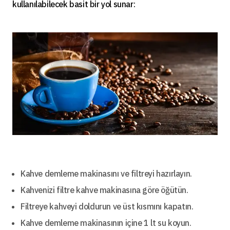
kullanılabilecek basit bir yol sunar:
Kahve demleme makinasını ve filtreyi hazırlayın.
Kahvenizi filtre kahve makinasına göre öğütün.
Filtreye kahveyi doldurun ve üst kısmını kapatın.
Kahve demleme makinasının içine 1 lt su koyun.