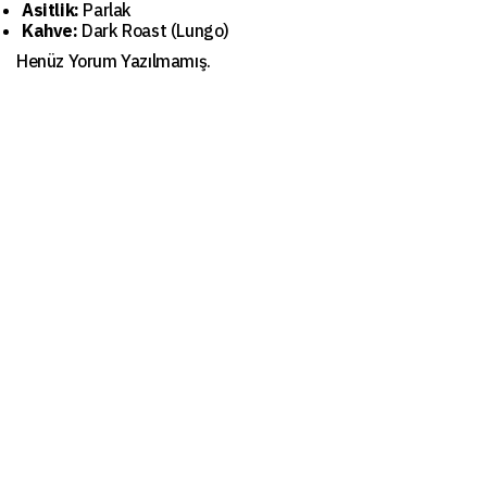
Asitlik:
Parlak
Kahve:
Dark Roast (Lungo)
Henüz Yorum Yazılmamış.