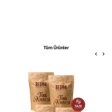
Tüm Ürünler