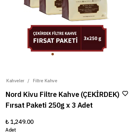
Kahveler
/
Filtre Kahve
Nord Kivu Filtre Kahve (ÇEKİRDEK)
Fırsat Paketi 250g x 3 Adet
₺ 1,249.00
Adet