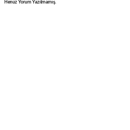
Henüz Yorum Yazılmamış.