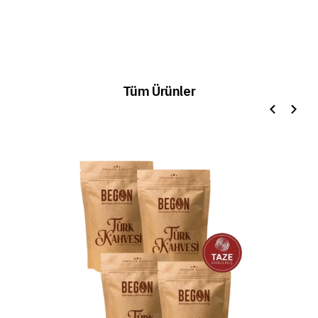
Tüm Ürünler