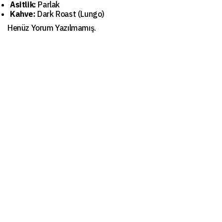
Asitlik:
Parlak
Kahve:
Dark Roast (Lungo)
Henüz Yorum Yazılmamış.