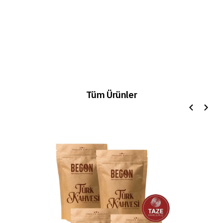
Tüm Ürünler