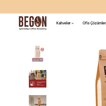
Kahveler
Ofis Çözümler