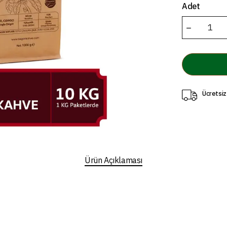
Adet
Ücretsiz
Ürün Açıklaması