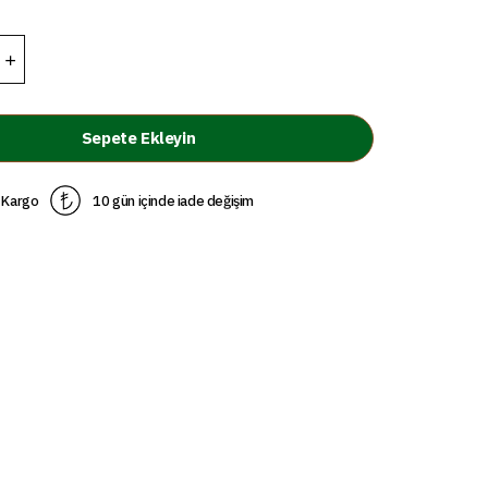
Sepete Ekleyin
 Kargo
10 gün içinde iade değişim