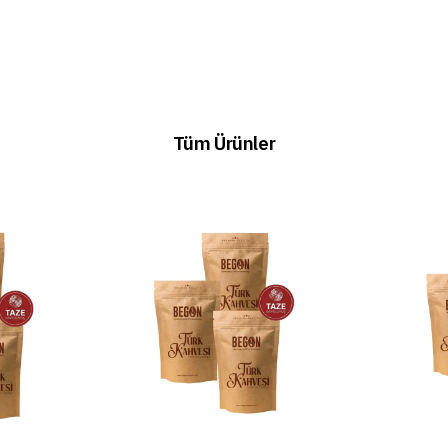
Tüm Ürünler