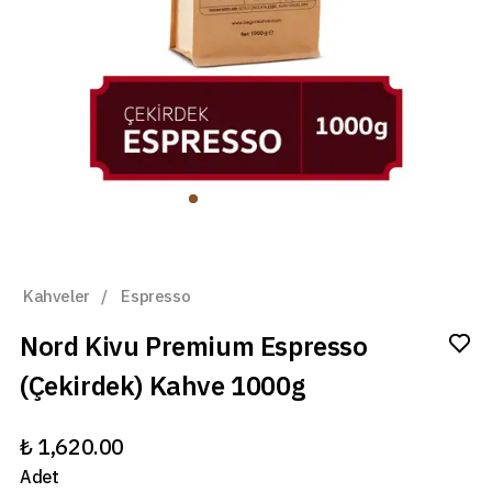
Kahveler
/
Espresso
Nord Kivu Premium Espresso
(Çekirdek) Kahve 1000g
₺ 1,620.00
Adet