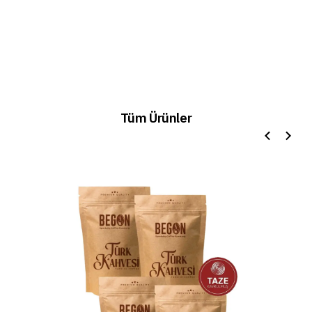
Tüm Ürünler