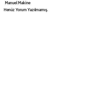
Manuel Makine
Henüz Yorum Yazılmamış.