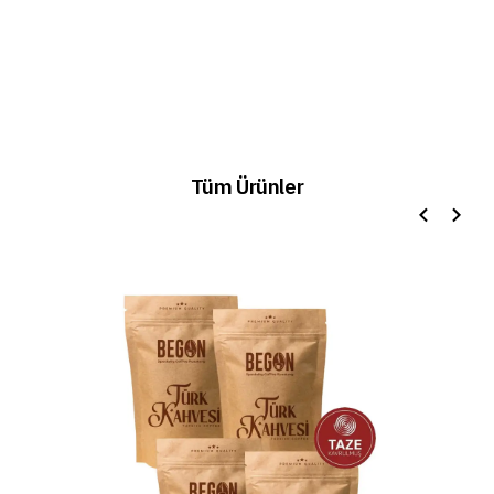
Tüm Ürünler