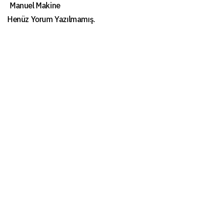
Manuel Makine
Henüz Yorum Yazılmamış.