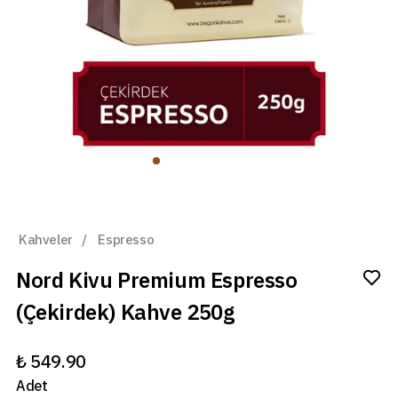
Kahveler
/
Espresso
Nord Kivu Premium Espresso
(Çekirdek) Kahve 250g
₺ 549.90
Adet