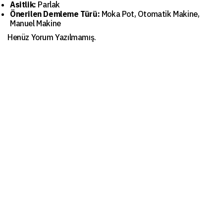
Asitlik:
Parlak
Önerilen Demleme Türü:
Moka Pot, Otomatik Makine,
Manuel Makine
Henüz Yorum Yazılmamış.