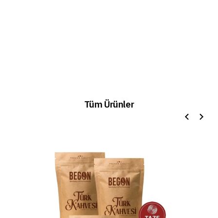
Tüm Ürünler